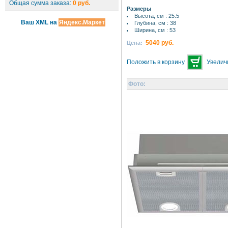
Общая сумма заказа:
0 руб.
Размеры
Высота, см : 25.5
Ваш XML на
Яндекс.Маркет
Глубина, см : 38
Ширина, см : 53
5040 руб.
Цена:
Положить в корзину
Увелич
Фото: