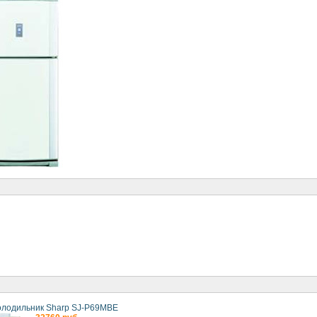
олодильник Sharp SJ-P69MBE