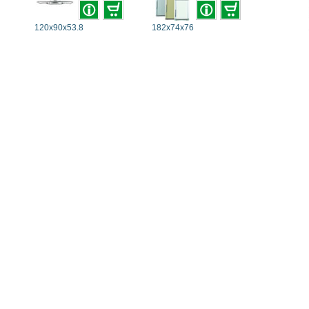
120x90x53.8
182x74x76