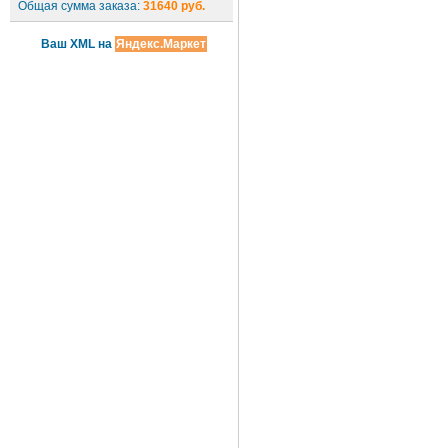
Общая сумма заказа:
31640 руб.
Ваш XML на
Яндекс.Маркет