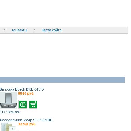
контакты
карта сайта
Вытяжка Bosch DKE 645 D
9940 руб.
117.9x50x60
Холодильник Sharp SJ-P69MBE
32760 руб.