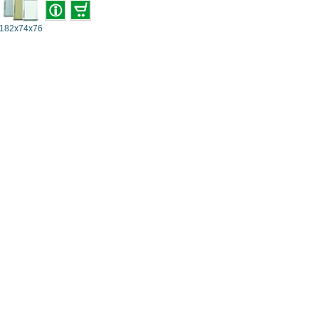
182x74x76