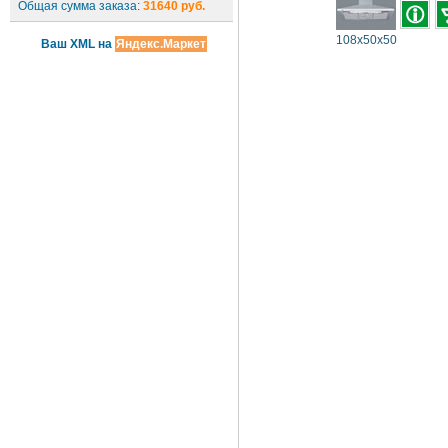
Общая сумма заказа:
31640 руб.
108x50x50
Ваш XML на
Яндекс.Маркет