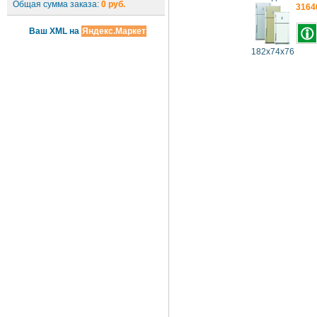
Общая сумма заказа:
0 руб.
3164
Ваш XML на
Яндекс.Маркет
182x74x76